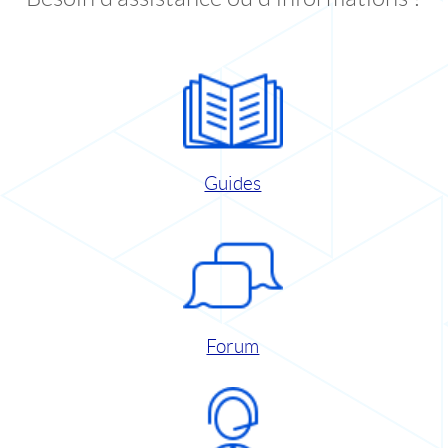
Guides
Forum